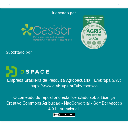
Indexado por
Suportado por
Empresa Brasileira de Pesquisa Agropecuária - Embrapa
SAC:
https://www.embrapa.br/fale-conosco
O conteúdo do repositório está licenciado sob a Licença
Creative Commons
Atribuição - NãoComercial - SemDerivações
4.0 Internacional.