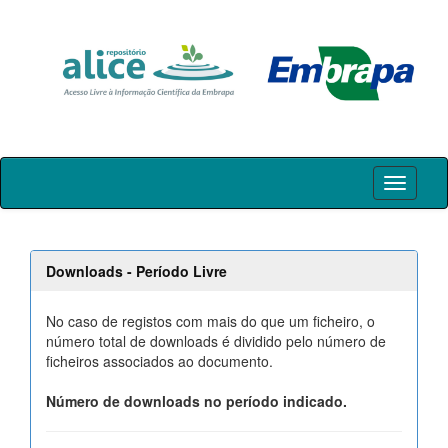
Skip
navigation
Downloads - Período Livre
No caso de registos com mais do que um ficheiro, o
número total de downloads é dividido pelo número de
ficheiros associados ao documento.
Número de downloads no período indicado.