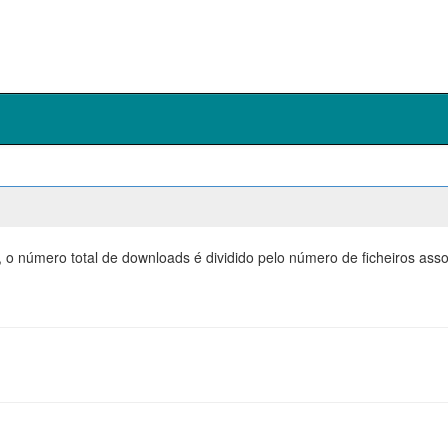
, o número total de downloads é dividido pelo número de ficheiros as