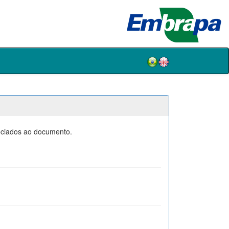
sociados ao documento.