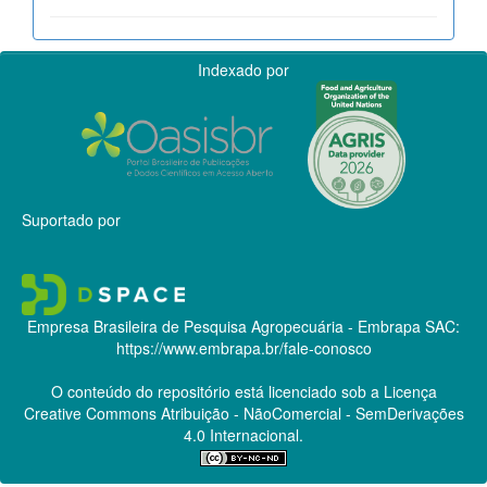
Indexado por
Suportado por
Empresa Brasileira de Pesquisa Agropecuária - Embrapa
SAC:
https://www.embrapa.br/fale-conosco
O conteúdo do repositório está licenciado sob a Licença
Creative Commons
Atribuição - NãoComercial - SemDerivações
4.0 Internacional.