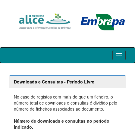
Skip
navigation
Downloads e Consultas - Período Livre
No caso de registos com mais do que um ficheiro, o
número total de downloads e consultas é dividido pelo
número de ficheiros associados ao documento.
Número de downloads e consultas no período
indicado.