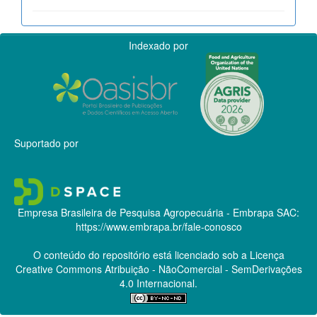
Indexado por
Suportado por
Empresa Brasileira de Pesquisa Agropecuária - Embrapa
SAC:
https://www.embrapa.br/fale-conosco
O conteúdo do repositório está licenciado sob a Licença
Creative Commons
Atribuição - NãoComercial - SemDerivações
4.0 Internacional.