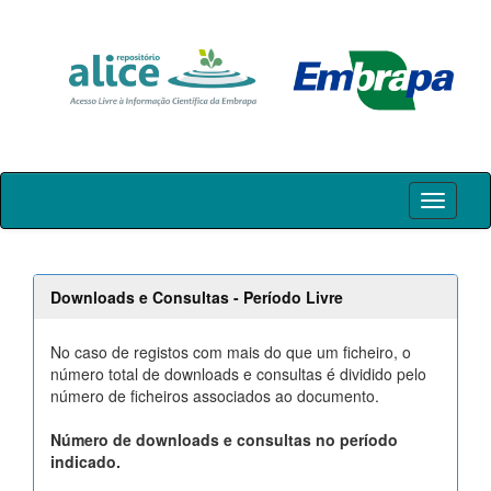
Skip
navigation
Downloads e Consultas - Período Livre
No caso de registos com mais do que um ficheiro, o
número total de downloads e consultas é dividido pelo
número de ficheiros associados ao documento.
Número de downloads e consultas no período
indicado.