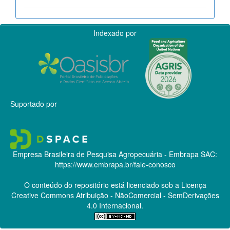
Indexado por
Suportado por
Empresa Brasileira de Pesquisa Agropecuária - Embrapa
SAC:
https://www.embrapa.br/fale-conosco
O conteúdo do repositório está licenciado sob a Licença
Creative Commons
Atribuição - NãoComercial - SemDerivações
4.0 Internacional.