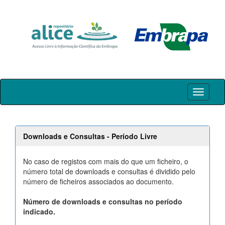
Skip
navigation
Downloads e Consultas - Período Livre
No caso de registos com mais do que um ficheiro, o
número total de downloads e consultas é dividido pelo
número de ficheiros associados ao documento.
Número de downloads e consultas no período
indicado.