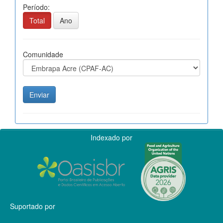
Período:
Total
Ano
Comunidade
Indexado por
Suportado por