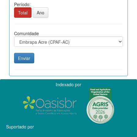
Período:
Total
Ano
Comunidade
Indexado por
Suportado por