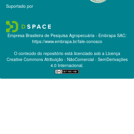
Suportado por
Empresa Brasileira de Pesquisa Agropecuária - Embrapa
SAC:
https://www.embrapa.br/fale-conosco
O conteúdo do repositório está licenciado sob a Licença
Creative Commons
Atribuição - NãoComercial - SemDerivações
4.0 Internacional.