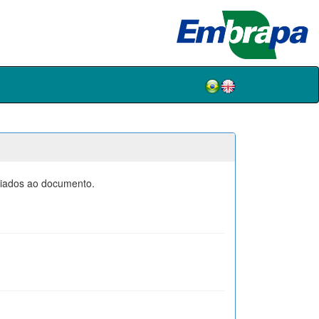
ociados ao documento.