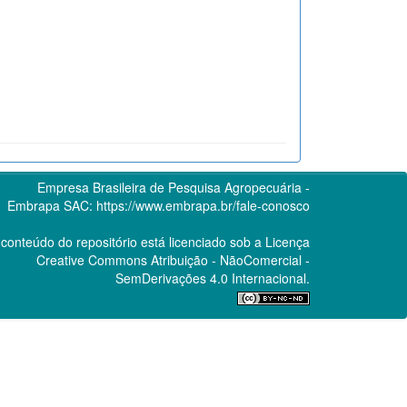
Empresa Brasileira de Pesquisa Agropecuária -
Embrapa
SAC:
https://www.embrapa.br/fale-conosco
conteúdo do repositório está licenciado sob a Licença
Creative Commons
Atribuição - NãoComercial -
SemDerivações 4.0 Internacional.