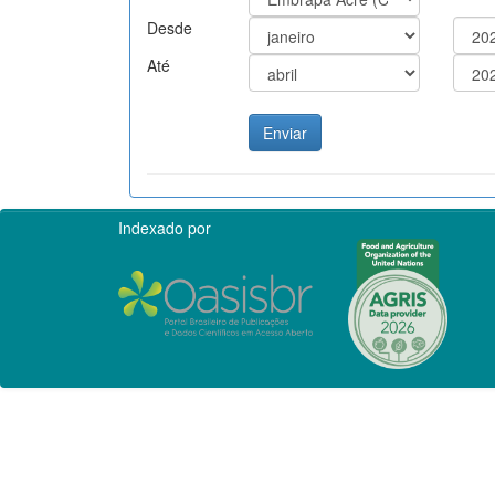
Desde
Até
Indexado por