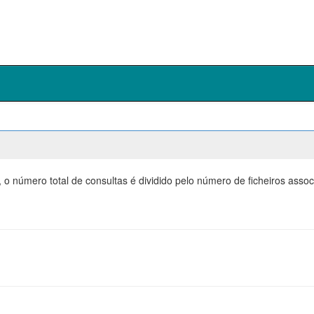
 o número total de consultas é dividido pelo número de ficheiros ass