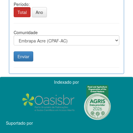
Período:
Total
Ano
Comunidade
Indexado por
Suportado por