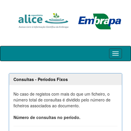
Skip
navigation
Consultas - Períodos Fixos
No caso de registos com mais do que um ficheiro, o
número total de consultas é dividido pelo número de
ficheiros associados ao documento.
Número de consultas no período.