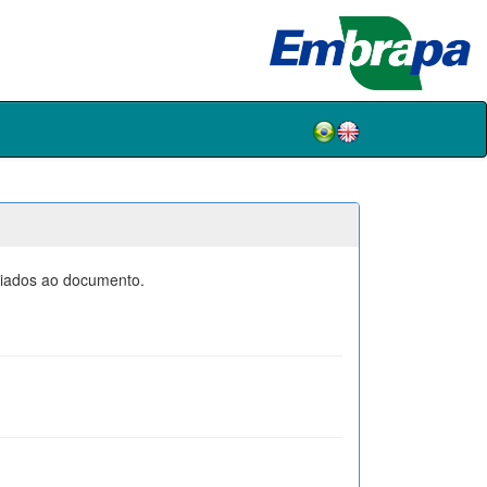
ociados ao documento.