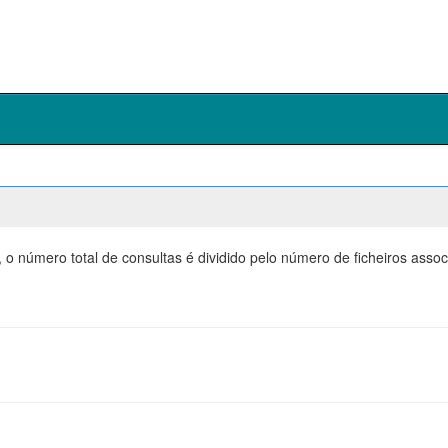
 o número total de consultas é dividido pelo número de ficheiros ass