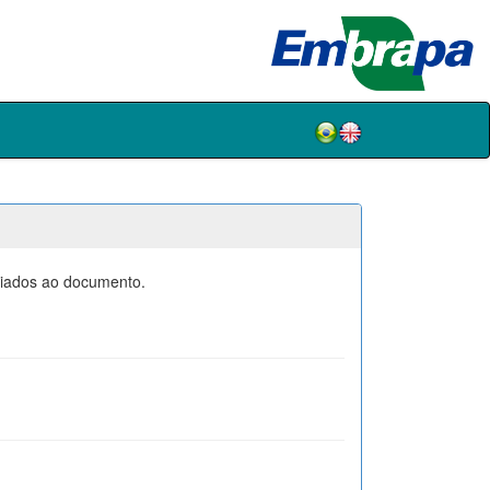
ociados ao documento.