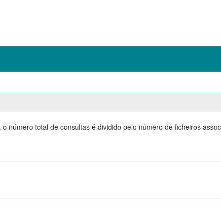
 o número total de consultas é dividido pelo número de ficheiros ass