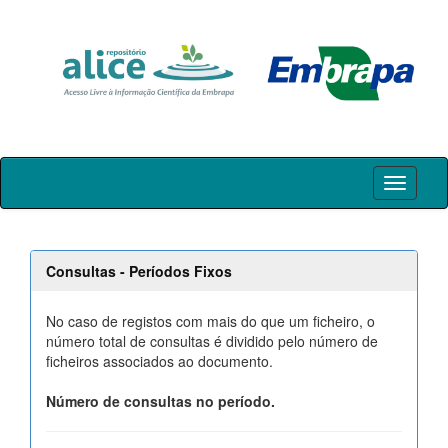
Skip
navigation
Consultas - Períodos Fixos
No caso de registos com mais do que um ficheiro, o
número total de consultas é dividido pelo número de
ficheiros associados ao documento.
Número de consultas no período.