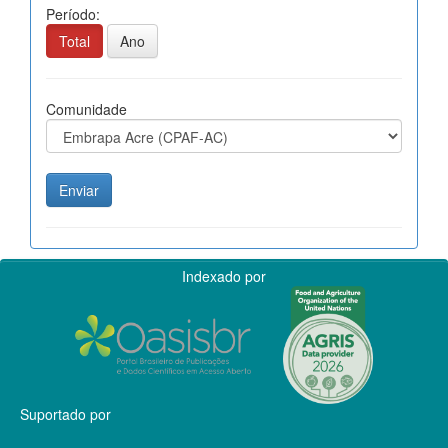
Período:
Total
Ano
Comunidade
Indexado por
Suportado por