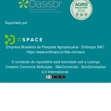
Suportado por
Empresa Brasileira de Pesquisa Agropecuária - Embrapa
SAC:
https://www.embrapa.br/fale-conosco
O conteúdo do repositório está licenciado sob a Licença
Creative Commons
Atribuição - NãoComercial - SemDerivações
4.0 Internacional.