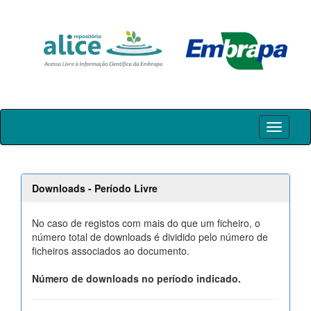
Skip
navigation
Downloads - Período Livre
No caso de registos com mais do que um ficheiro, o
número total de downloads é dividido pelo número de
ficheiros associados ao documento.
Número de downloads no período indicado.