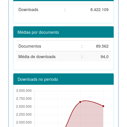
Downloads
:
8.422.109
Médias por documento
Documentos
:
89.562
Média de downloads
:
94,0
Downloads no período