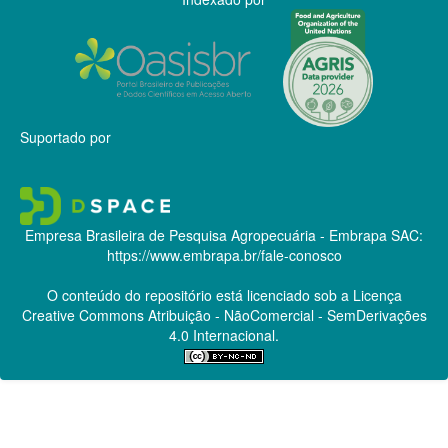
Suportado por
Empresa Brasileira de Pesquisa Agropecuária - Embrapa
SAC:
https://www.embrapa.br/fale-conosco
O conteúdo do repositório está licenciado sob a Licença
Creative Commons
Atribuição - NãoComercial - SemDerivações
4.0 Internacional.