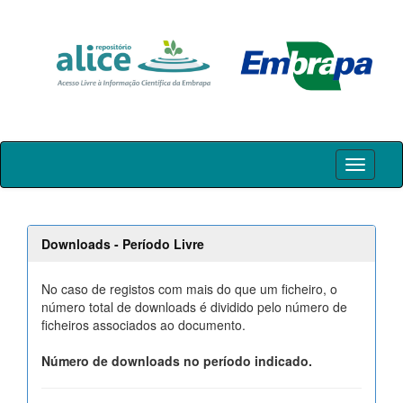
Skip
navigation
Downloads - Período Livre
No caso de registos com mais do que um ficheiro, o
número total de downloads é dividido pelo número de
ficheiros associados ao documento.
Número de downloads no período indicado.