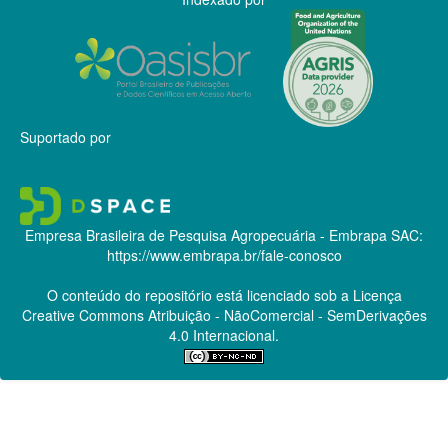
Suportado por
Empresa Brasileira de Pesquisa Agropecuária - Embrapa
SAC:
https://www.embrapa.br/fale-conosco
O conteúdo do repositório está licenciado sob a Licença
Creative Commons
Atribuição - NãoComercial - SemDerivações
4.0 Internacional.