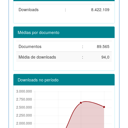
Downloads
:
8.422.109
Médias por documento
Documentos
:
89.565
Média de downloads
:
94,0
Downloads no período