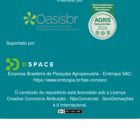
Suportado por
Empresa Brasileira de Pesquisa Agropecuária - Embrapa
SAC:
https://www.embrapa.br/fale-conosco
O conteúdo do repositório está licenciado sob a Licença
Creative Commons
Atribuição - NãoComercial - SemDerivações
4.0 Internacional.