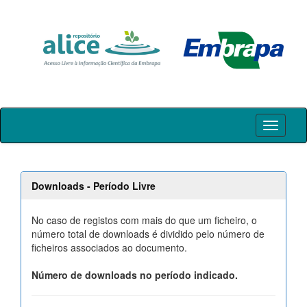
Skip
navigation
Downloads - Período Livre
No caso de registos com mais do que um ficheiro, o
número total de downloads é dividido pelo número de
ficheiros associados ao documento.
Número de downloads no período indicado.