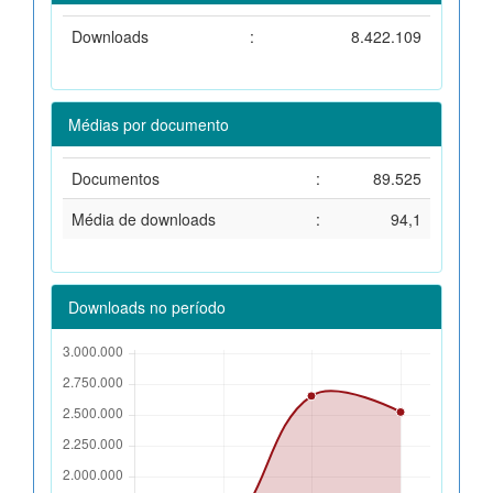
Downloads
:
8.422.109
Médias por documento
Documentos
:
89.525
Média de downloads
:
94,1
Downloads no período