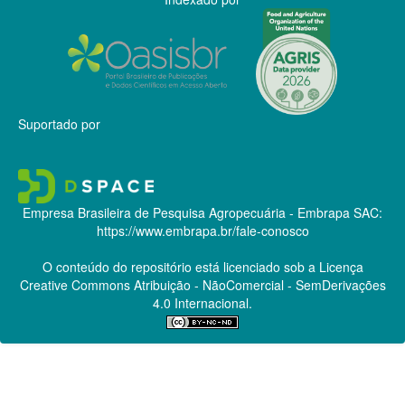
Suportado por
Empresa Brasileira de Pesquisa Agropecuária - Embrapa
SAC:
https://www.embrapa.br/fale-conosco
O conteúdo do repositório está licenciado sob a Licença
Creative Commons
Atribuição - NãoComercial - SemDerivações
4.0 Internacional.