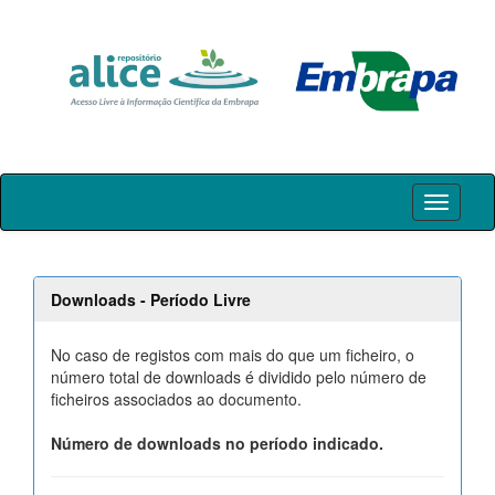
Skip
navigation
Downloads - Período Livre
No caso de registos com mais do que um ficheiro, o
número total de downloads é dividido pelo número de
ficheiros associados ao documento.
Número de downloads no período indicado.