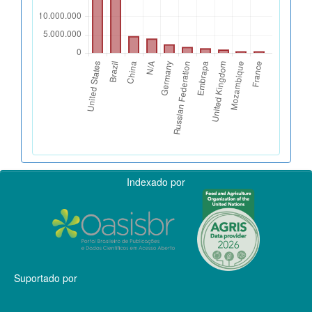
Indexado por
Suportado por