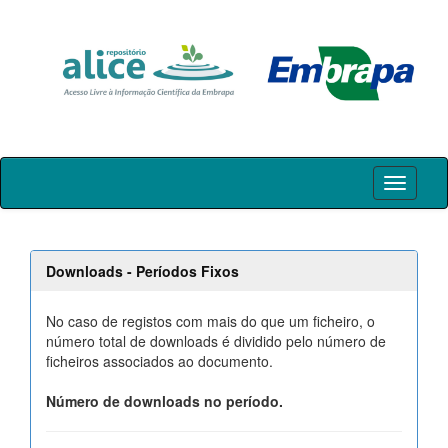
Skip
navigation
Downloads - Períodos Fixos
No caso de registos com mais do que um ficheiro, o
número total de downloads é dividido pelo número de
ficheiros associados ao documento.
Número de downloads no período.