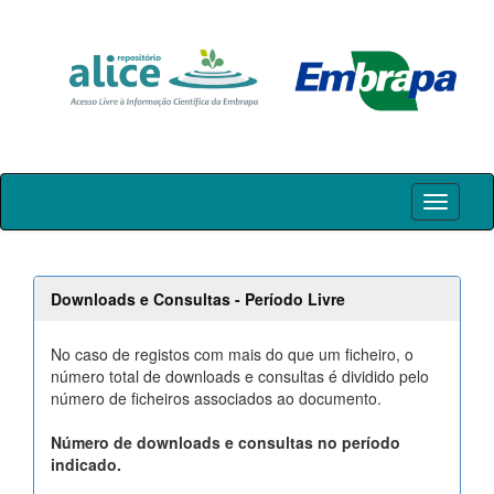
Skip
navigation
Downloads e Consultas - Período Livre
No caso de registos com mais do que um ficheiro, o
número total de downloads e consultas é dividido pelo
número de ficheiros associados ao documento.
Número de downloads e consultas no período
indicado.