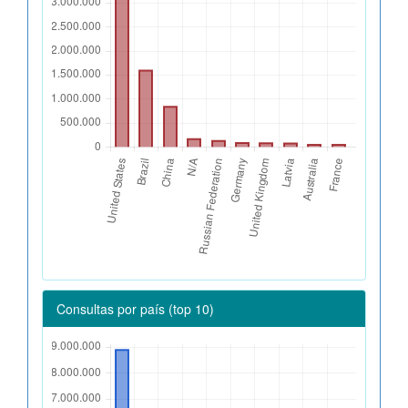
Consultas por país (top 10)