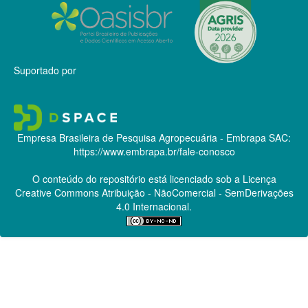
Suportado por
Empresa Brasileira de Pesquisa Agropecuária - Embrapa
SAC:
https://www.embrapa.br/fale-conosco
O conteúdo do repositório está licenciado sob a Licença
Creative Commons
Atribuição - NãoComercial - SemDerivações
4.0 Internacional.