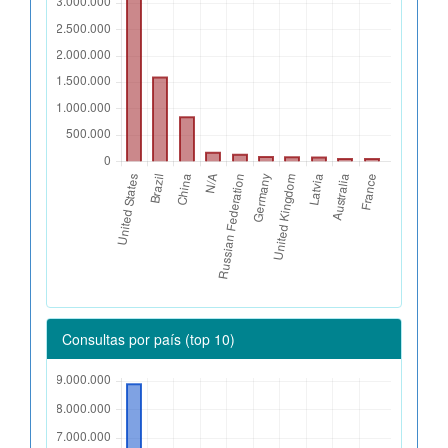
Consultas por país (top 10)