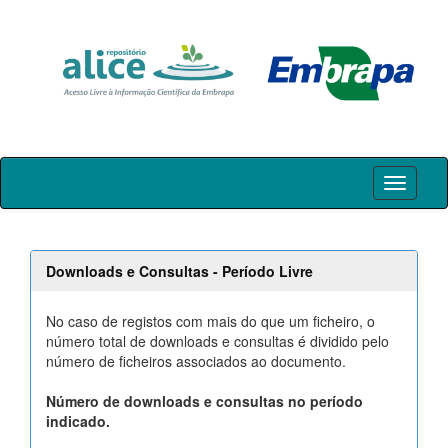
Skip
navigation
Downloads e Consultas - Período Livre
No caso de registos com mais do que um ficheiro, o
número total de downloads e consultas é dividido pelo
número de ficheiros associados ao documento.
Número de downloads e consultas no período
indicado.