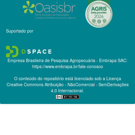
Suportado por
Empresa Brasileira de Pesquisa Agropecuária - Embrapa
SAC:
https://www.embrapa.br/fale-conosco
O conteúdo do repositório está licenciado sob a Licença
Creative Commons
Atribuição - NãoComercial - SemDerivações
4.0 Internacional.