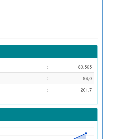
:
89.565
:
94,0
:
201,7