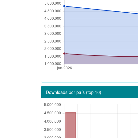
Downloads por país (top 10)