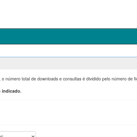
, o número total de downloads e consultas é dividido pelo número de f
 indicado.