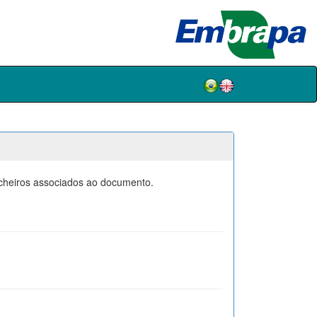
icheiros associados ao documento.