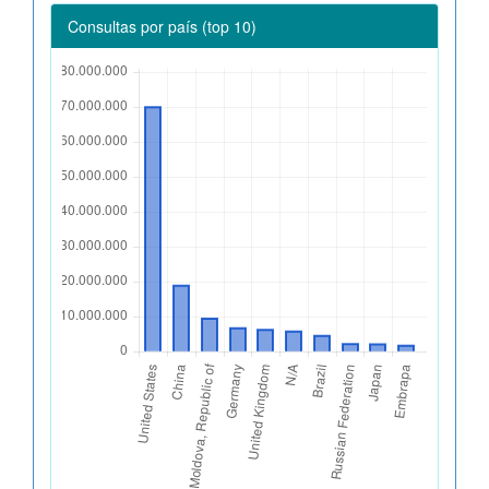
Consultas por país (top 10)