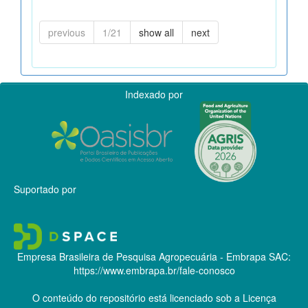
previous
1/21
show all
next
Indexado por
Suportado por
Empresa Brasileira de Pesquisa Agropecuária - Embrapa
SAC:
https://www.embrapa.br/fale-conosco
O conteúdo do repositório está licenciado sob a Licença