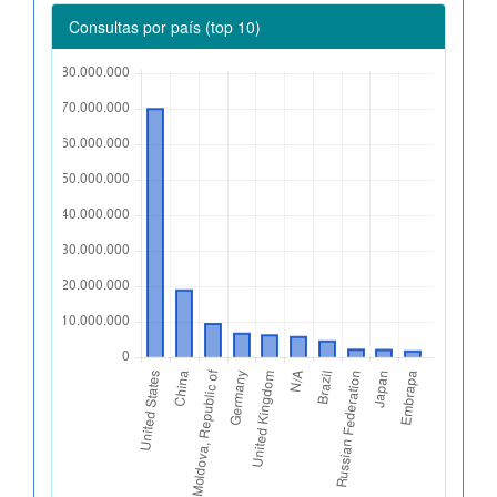
Consultas por país (top 10)