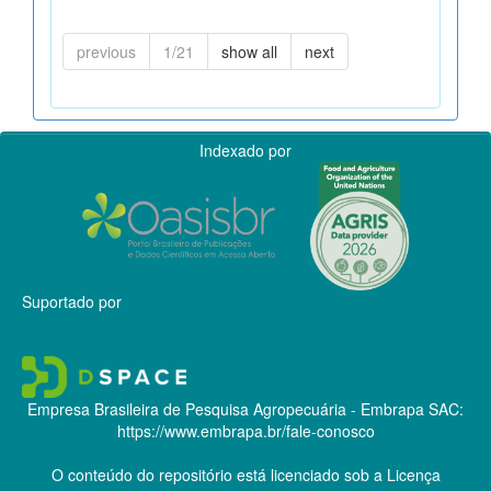
previous
1/21
show all
next
Indexado por
Suportado por
Empresa Brasileira de Pesquisa Agropecuária - Embrapa
SAC:
https://www.embrapa.br/fale-conosco
O conteúdo do repositório está licenciado sob a Licença