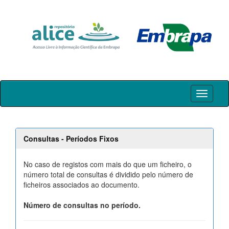
Skip
navigation
Consultas - Períodos Fixos
No caso de registos com mais do que um ficheiro, o
número total de consultas é dividido pelo número de
ficheiros associados ao documento.
Número de consultas no período.