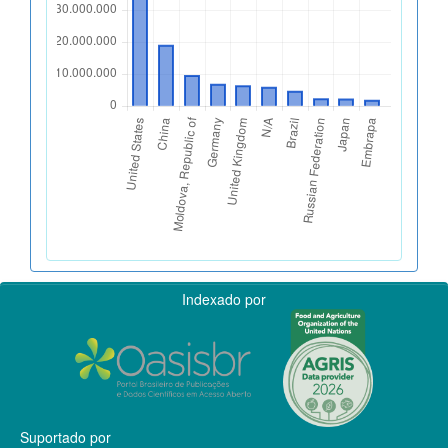
Indexado por
Suportado por