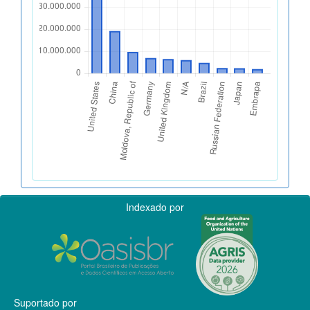
Indexado por
Suportado por