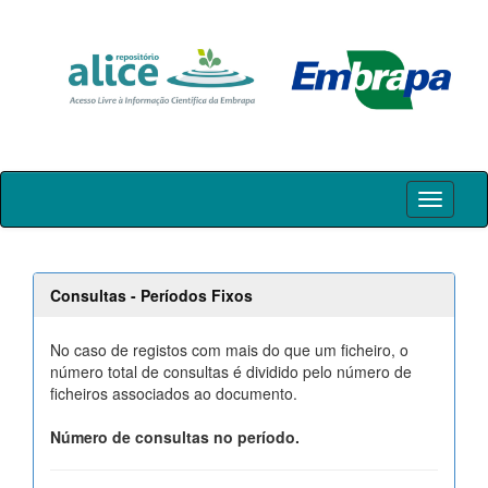
Skip
navigation
Consultas - Períodos Fixos
No caso de registos com mais do que um ficheiro, o
número total de consultas é dividido pelo número de
ficheiros associados ao documento.
Número de consultas no período.