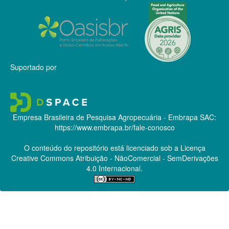
Suportado por
Empresa Brasileira de Pesquisa Agropecuária - Embrapa
SAC:
https://www.embrapa.br/fale-conosco
O conteúdo do repositório está licenciado sob a Licença
Creative Commons
Atribuição - NãoComercial - SemDerivações
4.0 Internacional.