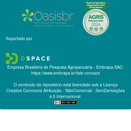
Suportado por
Empresa Brasileira de Pesquisa Agropecuária - Embrapa
SAC:
https://www.embrapa.br/fale-conosco
O conteúdo do repositório está licenciado sob a Licença
Creative Commons
Atribuição - NãoComercial - SemDerivações
4.0 Internacional.