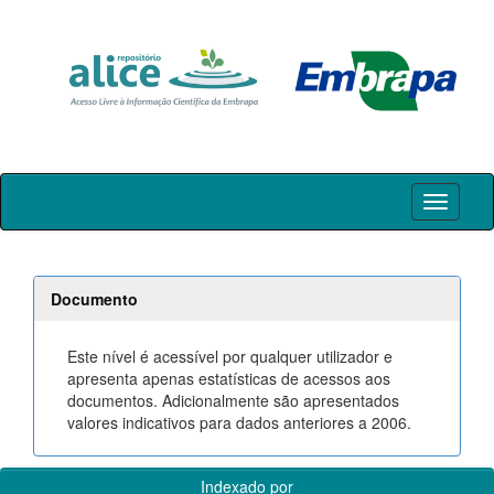
Skip
navigation
Documento
Este nível é acessível por qualquer utilizador e
apresenta apenas estatísticas de acessos aos
documentos. Adicionalmente são apresentados
valores indicativos para dados anteriores a 2006.
Indexado por