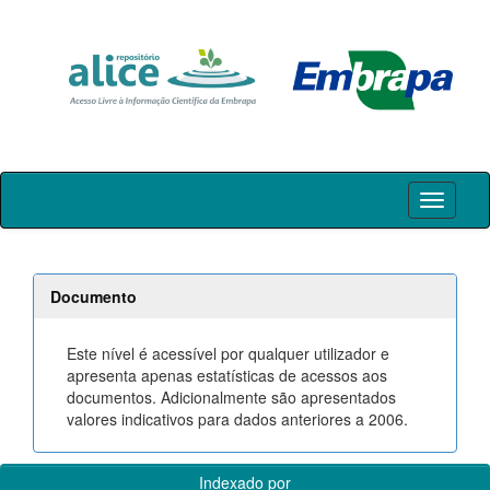
Skip
navigation
Documento
Este nível é acessível por qualquer utilizador e
apresenta apenas estatísticas de acessos aos
documentos. Adicionalmente são apresentados
valores indicativos para dados anteriores a 2006.
Indexado por