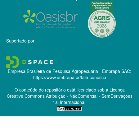
Suportado por
Empresa Brasileira de Pesquisa Agropecuária - Embrapa
SAC:
https://www.embrapa.br/fale-conosco
O conteúdo do repositório está licenciado sob a Licença
Creative Commons
Atribuição - NãoComercial - SemDerivações
4.0 Internacional.