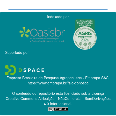
Indexado por
Suportado por
Empresa Brasileira de Pesquisa Agropecuária - Embrapa
SAC:
https://www.embrapa.br/fale-conosco
O conteúdo do repositório está licenciado sob a Licença
Creative Commons
Atribuição - NãoComercial - SemDerivações
4.0 Internacional.