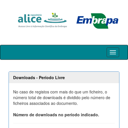
Skip
navigation
Downloads - Período Livre
No caso de registos com mais do que um ficheiro, o
número total de downloads é dividido pelo número de
ficheiros associados ao documento.
Número de downloads no período indicado.