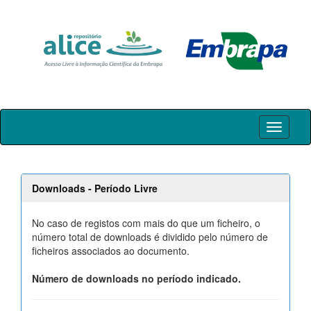
Skip
navigation
Downloads - Período Livre
No caso de registos com mais do que um ficheiro, o
número total de downloads é dividido pelo número de
ficheiros associados ao documento.
Número de downloads no período indicado.