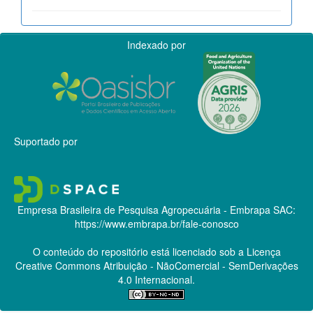
Indexado por
Suportado por
Empresa Brasileira de Pesquisa Agropecuária - Embrapa
SAC:
https://www.embrapa.br/fale-conosco
O conteúdo do repositório está licenciado sob a Licença
Creative Commons
Atribuição - NãoComercial - SemDerivações
4.0 Internacional.