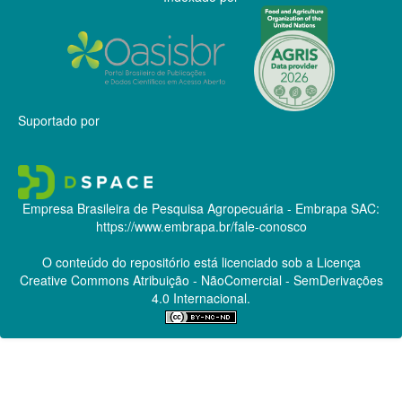
Suportado por
Empresa Brasileira de Pesquisa Agropecuária - Embrapa
SAC:
https://www.embrapa.br/fale-conosco
O conteúdo do repositório está licenciado sob a Licença
Creative Commons
Atribuição - NãoComercial - SemDerivações
4.0 Internacional.