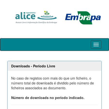
Skip
navigation
Downloads - Período Livre
No caso de registos com mais do que um ficheiro, o
número total de downloads é dividido pelo número de
ficheiros associados ao documento.
Número de downloads no período indicado.