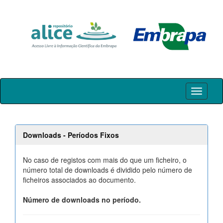
Skip
navigation
Downloads - Períodos Fixos
No caso de registos com mais do que um ficheiro, o
número total de downloads é dividido pelo número de
ficheiros associados ao documento.
Número de downloads no período.