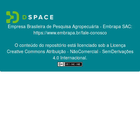
Empresa Brasileira de Pesquisa Agropecuária - Embrapa
SAC:
https://www.embrapa.br/fale-conosco
O conteúdo do repositório está licenciado sob a Licença
Creative Commons
Atribuição - NãoComercial - SemDerivações
4.0 Internacional.