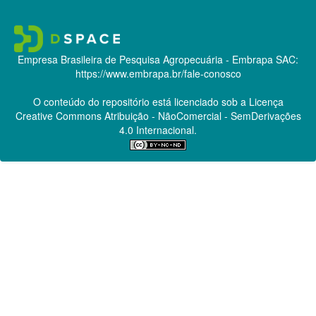
Empresa Brasileira de Pesquisa Agropecuária - Embrapa
SAC:
https://www.embrapa.br/fale-conosco
O conteúdo do repositório está licenciado sob a Licença
Creative Commons
Atribuição - NãoComercial - SemDerivações
4.0 Internacional.