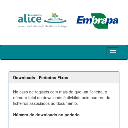
Skip
navigation
Downloads - Períodos Fixos
No caso de registos com mais do que um ficheiro, o
número total de downloads é dividido pelo número de
ficheiros associados ao documento.
Número de downloads no período.