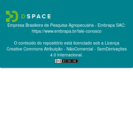
Empresa Brasileira de Pesquisa Agropecuária - Embrapa
SAC:
https://www.embrapa.br/fale-conosco
O conteúdo do repositório está licenciado sob a Licença
Creative Commons
Atribuição - NãoComercial - SemDerivações
4.0 Internacional.