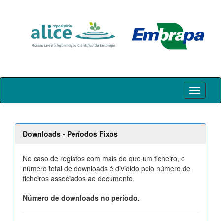
Skip
navigation
Downloads - Períodos Fixos
No caso de registos com mais do que um ficheiro, o
número total de downloads é dividido pelo número de
ficheiros associados ao documento.
Número de downloads no período.