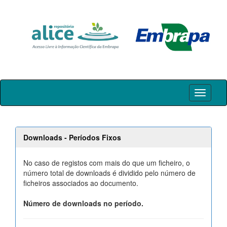
Skip
navigation
Downloads - Períodos Fixos
No caso de registos com mais do que um ficheiro, o
número total de downloads é dividido pelo número de
ficheiros associados ao documento.
Número de downloads no período.