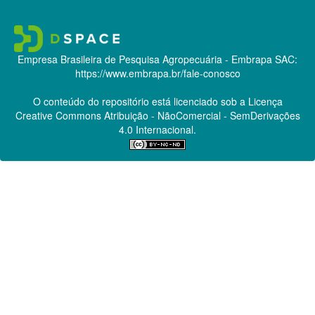
Empresa Brasileira de Pesquisa Agropecuária - Embrapa
SAC:
https://www.embrapa.br/fale-conosco
O conteúdo do repositório está licenciado sob a Licença
Creative Commons
Atribuição - NãoComercial - SemDerivações
4.0 Internacional.