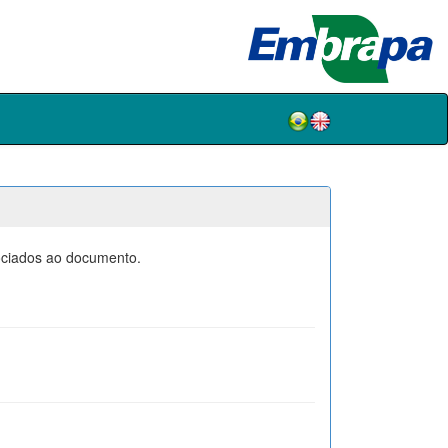
sociados ao documento.