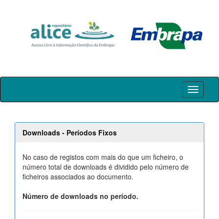
Skip
navigation
Downloads - Períodos Fixos
No caso de registos com mais do que um ficheiro, o
número total de downloads é dividido pelo número de
ficheiros associados ao documento.
Número de downloads no período.