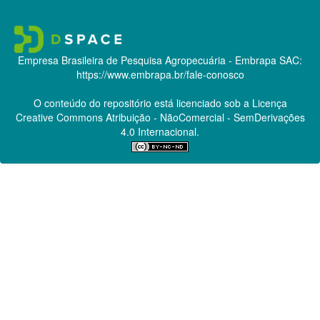
Empresa Brasileira de Pesquisa Agropecuária - Embrapa
SAC:
https://www.embrapa.br/fale-conosco
O conteúdo do repositório está licenciado sob a Licença
Creative Commons
Atribuição - NãoComercial - SemDerivações
4.0 Internacional.