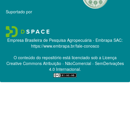
Suportado por
Empresa Brasileira de Pesquisa Agropecuária - Embrapa
SAC:
https://www.embrapa.br/fale-conosco
O conteúdo do repositório está licenciado sob a Licença
Creative Commons
Atribuição - NãoComercial - SemDerivações
4.0 Internacional.