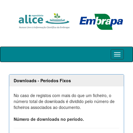
Skip
navigation
Downloads - Períodos Fixos
No caso de registos com mais do que um ficheiro, o
número total de downloads é dividido pelo número de
ficheiros associados ao documento.
Número de downloads no período.