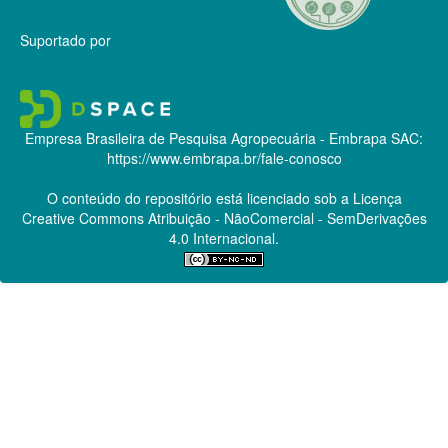
Suportado por
Empresa Brasileira de Pesquisa Agropecuária - Embrapa
SAC:
https://www.embrapa.br/fale-conosco
O conteúdo do repositório está licenciado sob a Licença
Creative Commons
Atribuição - NãoComercial - SemDerivações
4.0 Internacional.