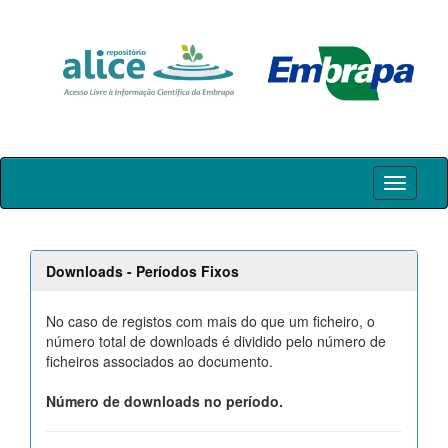
Skip
navigation
Downloads - Períodos Fixos
No caso de registos com mais do que um ficheiro, o
número total de downloads é dividido pelo número de
ficheiros associados ao documento.
Número de downloads no período.