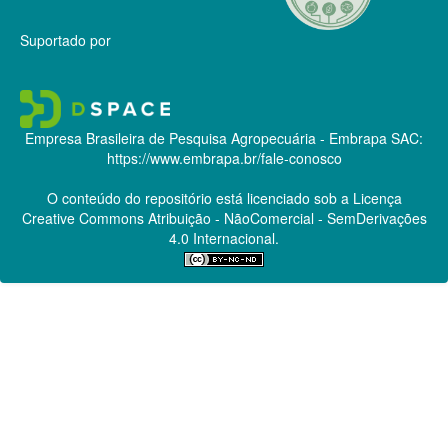
Suportado por
Empresa Brasileira de Pesquisa Agropecuária - Embrapa
SAC:
https://www.embrapa.br/fale-conosco
O conteúdo do repositório está licenciado sob a Licença
Creative Commons
Atribuição - NãoComercial - SemDerivações
4.0 Internacional.