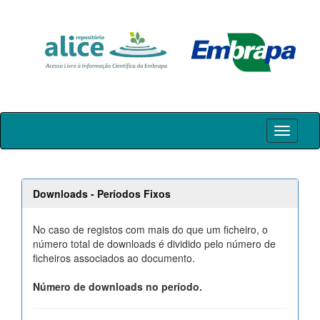
Skip
navigation
Downloads - Períodos Fixos
No caso de registos com mais do que um ficheiro, o
número total de downloads é dividido pelo número de
ficheiros associados ao documento.
Número de downloads no período.