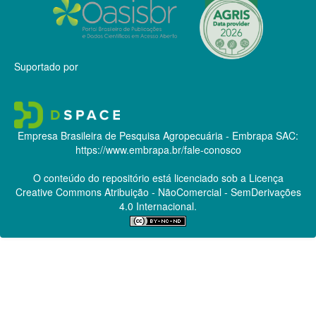
Suportado por
Empresa Brasileira de Pesquisa Agropecuária - Embrapa
SAC:
https://www.embrapa.br/fale-conosco
O conteúdo do repositório está licenciado sob a Licença
Creative Commons
Atribuição - NãoComercial - SemDerivações
4.0 Internacional.