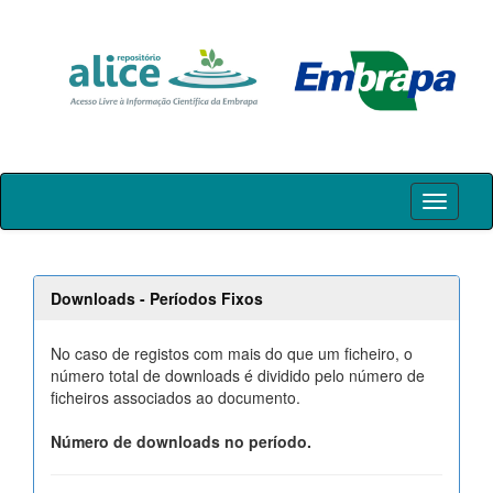
Skip
navigation
Downloads - Períodos Fixos
No caso de registos com mais do que um ficheiro, o
número total de downloads é dividido pelo número de
ficheiros associados ao documento.
Número de downloads no período.