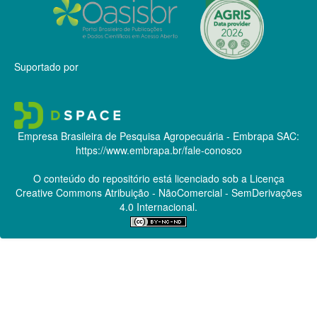
Suportado por
Empresa Brasileira de Pesquisa Agropecuária - Embrapa
SAC:
https://www.embrapa.br/fale-conosco
O conteúdo do repositório está licenciado sob a Licença
Creative Commons
Atribuição - NãoComercial - SemDerivações
4.0 Internacional.