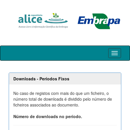
Skip
navigation
Downloads - Períodos Fixos
No caso de registos com mais do que um ficheiro, o
número total de downloads é dividido pelo número de
ficheiros associados ao documento.
Número de downloads no período.