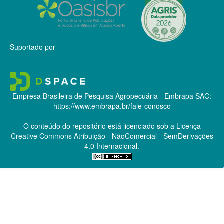
Suportado por
Empresa Brasileira de Pesquisa Agropecuária - Embrapa
SAC:
https://www.embrapa.br/fale-conosco
O conteúdo do repositório está licenciado sob a Licença
Creative Commons
Atribuição - NãoComercial - SemDerivações
4.0 Internacional.