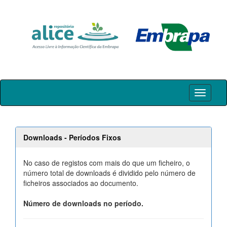
Skip
navigation
Downloads - Períodos Fixos
No caso de registos com mais do que um ficheiro, o
número total de downloads é dividido pelo número de
ficheiros associados ao documento.
Número de downloads no período.