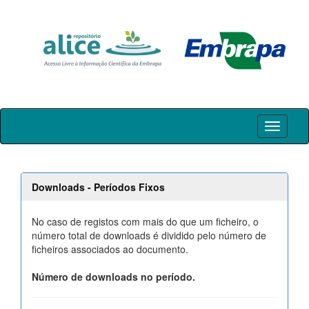
Skip
navigation
Downloads - Períodos Fixos
No caso de registos com mais do que um ficheiro, o
número total de downloads é dividido pelo número de
ficheiros associados ao documento.
Número de downloads no período.