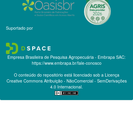
Suportado por
Empresa Brasileira de Pesquisa Agropecuária - Embrapa
SAC:
https://www.embrapa.br/fale-conosco
O conteúdo do repositório está licenciado sob a Licença
Creative Commons
Atribuição - NãoComercial - SemDerivações
4.0 Internacional.