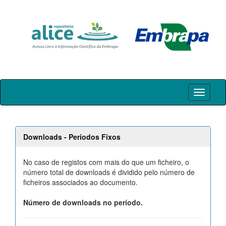
Skip
navigation
Downloads - Períodos Fixos
No caso de registos com mais do que um ficheiro, o
número total de downloads é dividido pelo número de
ficheiros associados ao documento.
Número de downloads no período.