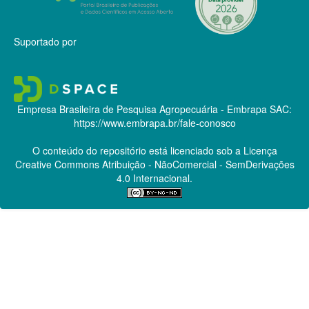
Suportado por
Empresa Brasileira de Pesquisa Agropecuária - Embrapa
SAC:
https://www.embrapa.br/fale-conosco
O conteúdo do repositório está licenciado sob a Licença
Creative Commons
Atribuição - NãoComercial - SemDerivações
4.0 Internacional.