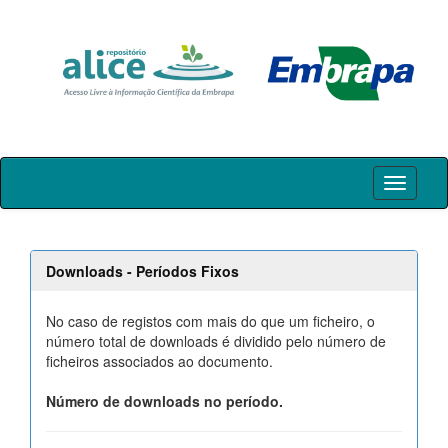
Skip
navigation
Downloads - Períodos Fixos
No caso de registos com mais do que um ficheiro, o
número total de downloads é dividido pelo número de
ficheiros associados ao documento.
Número de downloads no período.