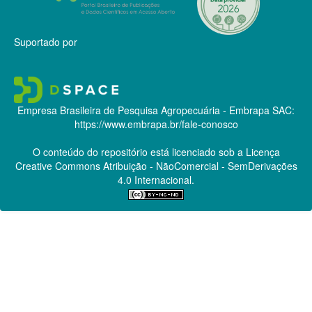
Suportado por
Empresa Brasileira de Pesquisa Agropecuária - Embrapa
SAC:
https://www.embrapa.br/fale-conosco
O conteúdo do repositório está licenciado sob a Licença
Creative Commons
Atribuição - NãoComercial - SemDerivações
4.0 Internacional.