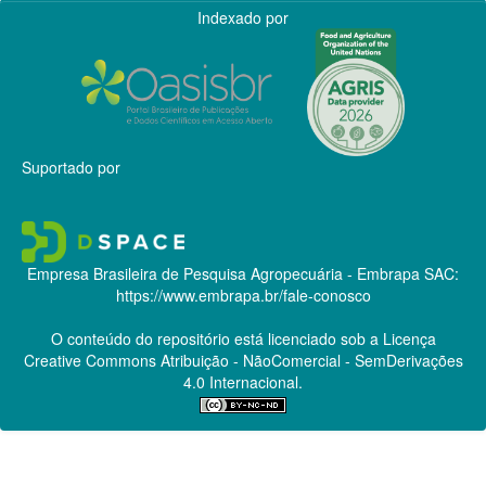
Indexado por
Suportado por
Empresa Brasileira de Pesquisa Agropecuária - Embrapa
SAC:
https://www.embrapa.br/fale-conosco
O conteúdo do repositório está licenciado sob a Licença
Creative Commons
Atribuição - NãoComercial - SemDerivações
4.0 Internacional.