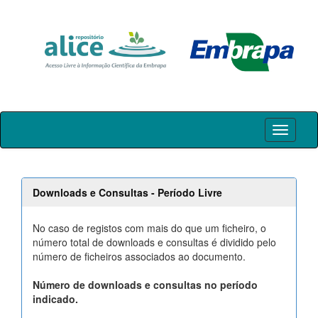
Skip
navigation
Downloads e Consultas - Período Livre
No caso de registos com mais do que um ficheiro, o
número total de downloads e consultas é dividido pelo
número de ficheiros associados ao documento.
Número de downloads e consultas no período
indicado.