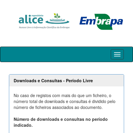
Skip
navigation
Downloads e Consultas - Período Livre
No caso de registos com mais do que um ficheiro, o
número total de downloads e consultas é dividido pelo
número de ficheiros associados ao documento.
Número de downloads e consultas no período
indicado.