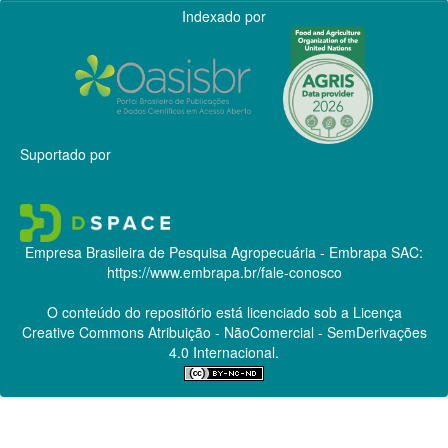
Indexado por
Suportado por
Empresa Brasileira de Pesquisa Agropecuária - Embrapa
SAC:
https://www.embrapa.br/fale-conosco
O conteúdo do repositório está licenciado sob a Licença
Creative Commons
Atribuição - NãoComercial - SemDerivações
4.0 Internacional.