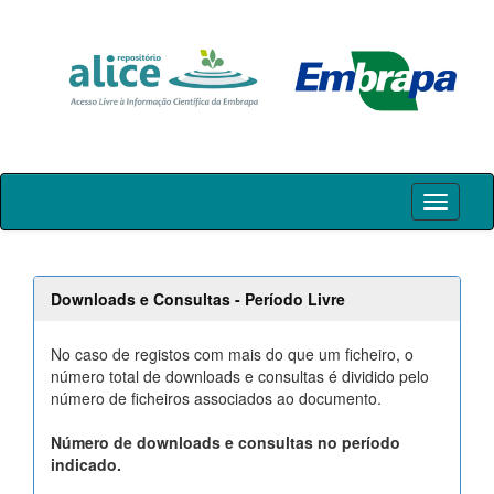
Skip
navigation
Downloads e Consultas - Período Livre
No caso de registos com mais do que um ficheiro, o
número total de downloads e consultas é dividido pelo
número de ficheiros associados ao documento.
Número de downloads e consultas no período
indicado.