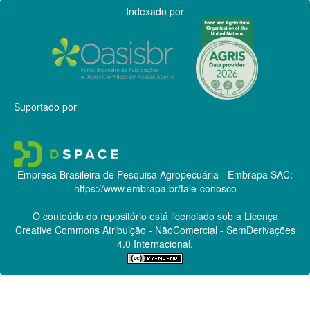
Indexado por
Suportado por
Empresa Brasileira de Pesquisa Agropecuária - Embrapa
SAC:
https://www.embrapa.br/fale-conosco
O conteúdo do repositório está licenciado sob a Licença
Creative Commons
Atribuição - NãoComercial - SemDerivações
4.0 Internacional.